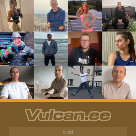
Meist