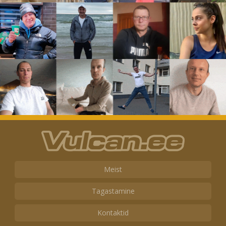
Meist
Tagastamine
Kontaktid