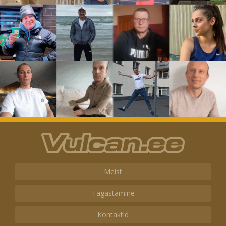
Meist
Tagastamine
Kontaktid