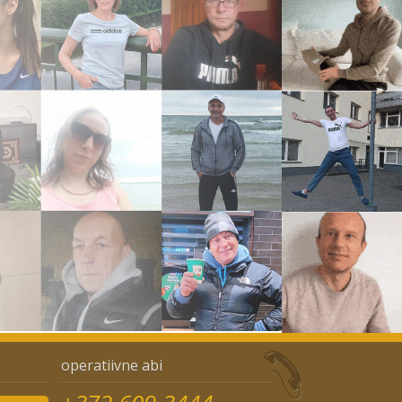
operatiivne abi