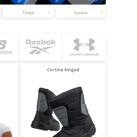
Tootja
Suurus
Cortina kingad