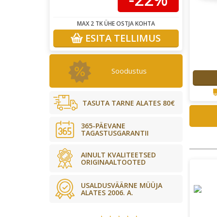
MAX 2 TK ÜHE OSTJA KOHTA
ESITA TELLIMUS
Soodustus
TASUTA TARNE ALATES 80€
365-PÄEVANE
TAGASTUSGARANTII
AINULT KVALITEETSED
ORIGINAALTOOTED
USALDUSVÄÄRNE MÜÜJA
ALATES 2006. A.