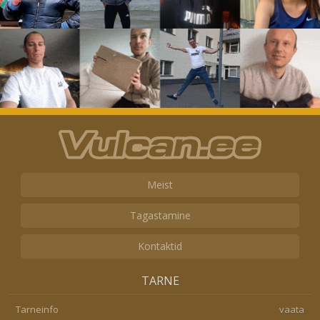
Meist
Tagastamine
Kontaktid
TARNE
Tarneinfo
vaata