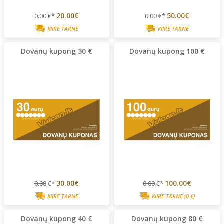
20.00€
50.00€
0.00
€*
0.00
€*
KIIRE TARNE
KIIRE TARNE
Dovanų kupong 30 €
Dovanų kupong 100 €
30.00€
100.00€
0.00
€*
0.00
€*
KIIRE TARNE
KIIRE TARNE
(0 €)
Dovanų kupong 40 €
Dovanų kupong 80 €