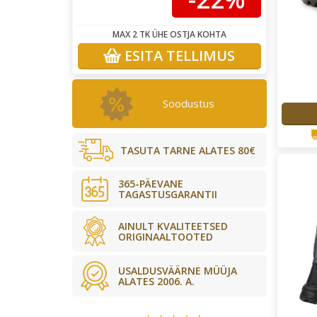
MAX 2 TK ÜHE OSTJA KOHTA
ESITA TELLIMUS
Soodustus
TASUTA TARNE ALATES 80€
365-PÄEVANE
TAGASTUSGARANTII
AINULT KVALITEETSED
ORIGINAALTOOTED
USALDUSVÄÄRNE MÜÜJA
ALATES 2006. A.