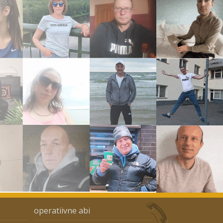
operatiivne abi