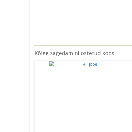
Kõige sagedamini ostetud koos