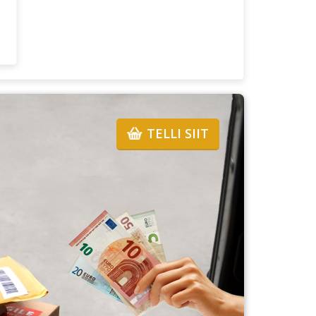
TELLI SIIT