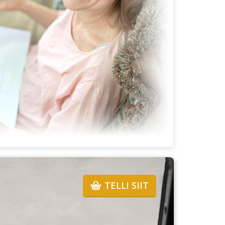
TELLI SIIT