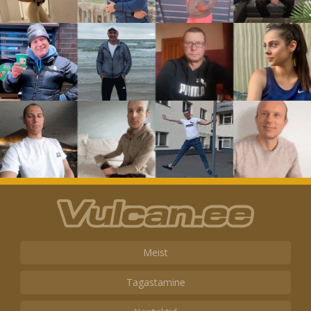
Meist
Tagastamine