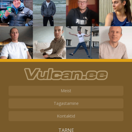
Meist
Tagastamine
Kontaktid
TARNE