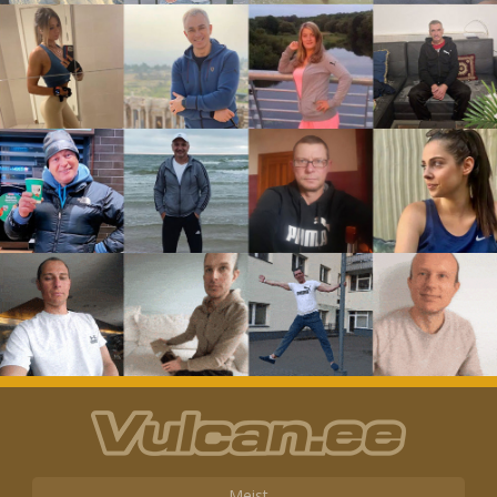
Meist