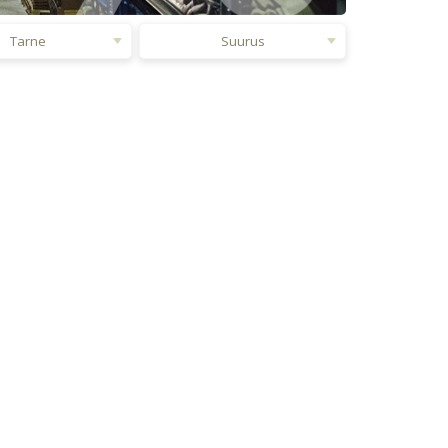
Tarne
Suurus