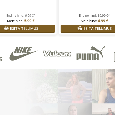
Endine hind:
6.99
€*
Endine hind:
19.99
€*
5.99 €
6.99 €
Meie hind:
Meie hind:
ESITA TELLIMUS
ESITA TELLIMUS