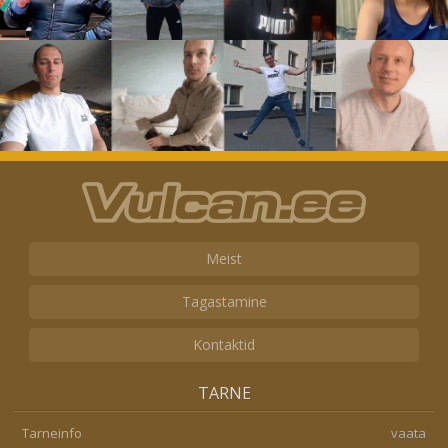
Meist
Tagastamine
Kontaktid
TARNE
Tarneinfo
vaata