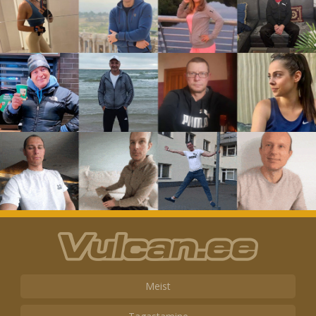
Meist