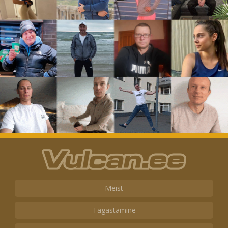
Meist
Tagastamine