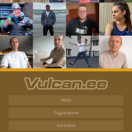
Meist
Tagastamine
Kontaktid