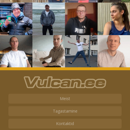
Meist
Tagastamine
Kontaktid