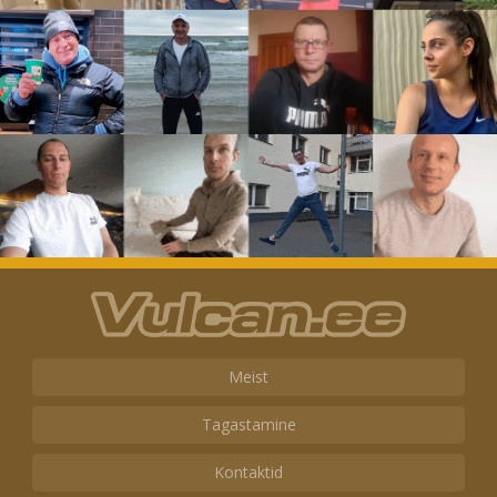
Meist
Tagastamine
Kontaktid