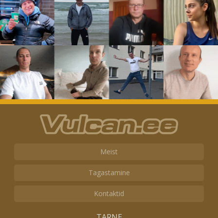
Meist
Tagastamine
Kontaktid
TARNE