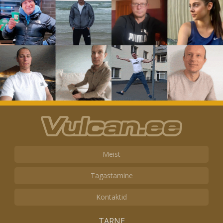
Meist
Tagastamine
Kontaktid
TARNE