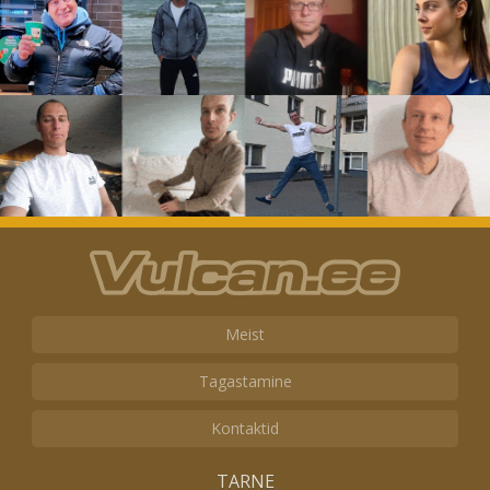
Meist
Tagastamine
Kontaktid
TARNE