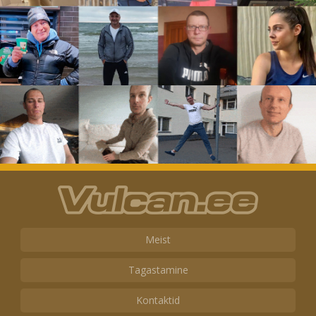
Meist
Tagastamine
Kontaktid